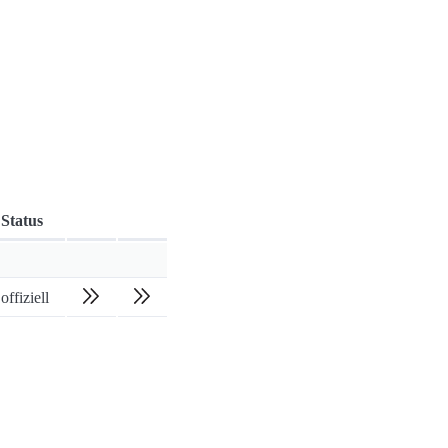
Status
offiziell