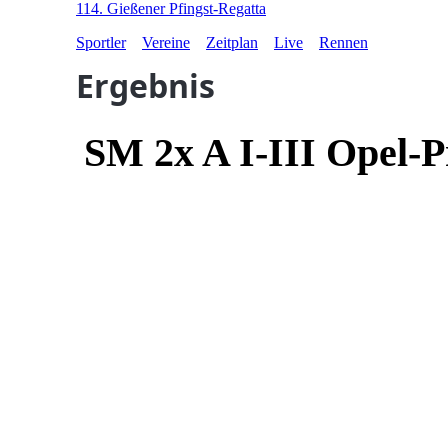
114. Gießener Pfingst-Regatta
Sportler
Vereine
Zeitplan
Live
Rennen
Ergebnis
SM 2x A I-III Opel-P