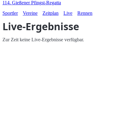
114. Gießener Pfingst-Regatta
Sportler
Vereine
Zeitplan
Live
Rennen
Live-Ergebnisse
Zur Zeit keine Live-Ergebnisse verfügbar.