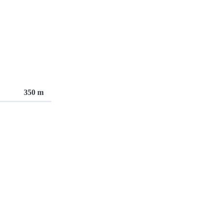
350 m