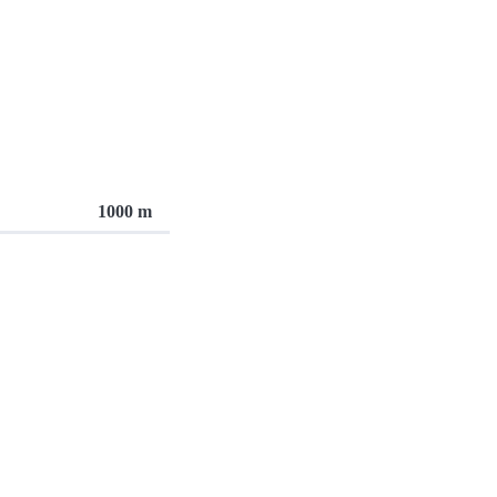
1000 m